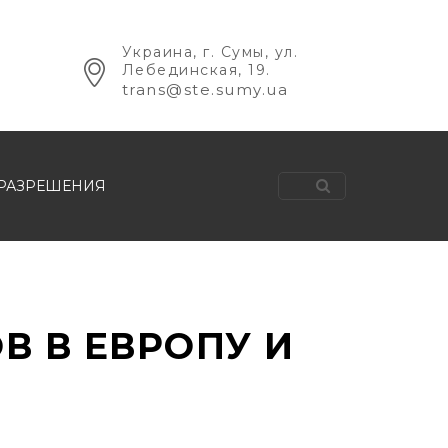
Украина, г. Сумы, ул.
Лебединская, 19.
trans@ste.sumy.ua
РАЗРЕШЕНИЯ
В В ЕВРОПУ И