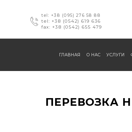
tel: +38 (095) 276 58 88
tel: +38 (0542) 619 636
fax: +38 (0542) 655 479
ГЛАВНАЯ
О НАС
УСЛУГИ
ПЕРЕВОЗКА Н