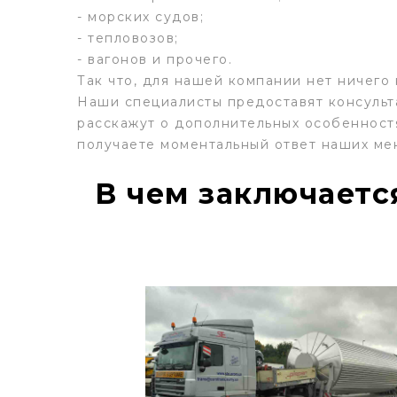
- морских судов;
- тепловозов;
- вагонов и прочего.
Так что, для нашей компании нет ничего
Наши специалисты предоставят консульта
расскажут о дополнительных особенностя
получаете моментальный ответ наших ме
В чем заключаетс