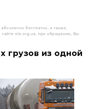
 абсолютно бесплатно, а также,
сайте ste.org.ua, при обращении, Вы
х грузов из одной