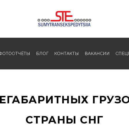
ФОТООТЧЁТЫ
БЛОГ
КОНТАКТЫ
ВАКАНСИИ
СПЕЦ
ЕГАБАРИТНЫХ ГРУЗО
СТРАНЫ СНГ