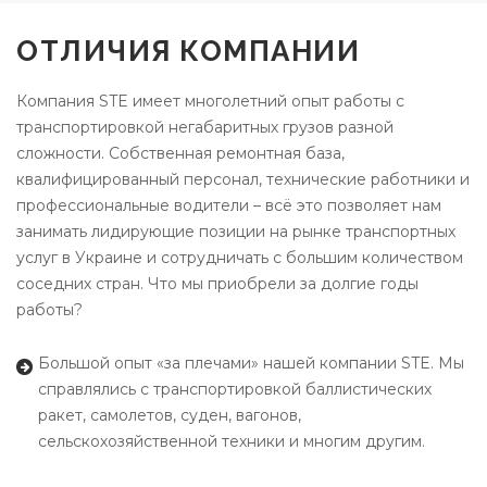
ОТЛИЧИЯ КОМПАНИИ
Компания STE имеет многолетний опыт работы с
транспортировкой негабаритных грузов разной
сложности. Собственная ремонтная база,
квалифицированный персонал, технические работники и
профессиональные водители – всё это позволяет нам
занимать лидирующие позиции на рынке транспортных
услуг в Украине и сотрудничать с большим количеством
соседних стран. Что мы приобрели за долгие годы
работы?
Большой опыт «за плечами» нашей компании STE. Мы
справлялись с транспортировкой баллистических
ракет, самолетов, суден, вагонов,
сельскохозяйственной техники и многим другим.