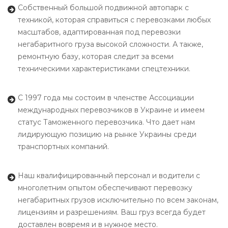
Собственный большой подвижной автопарк с
техникой, которая справиться с перевозками любых
масштабов, адаптированная под перевозки
негабаритного груза высокой сложности. А также,
ремонтную базу, которая следит за всеми
техническими характеристиками спецтехники.
С 1997 года мы состоим в членстве Ассоциации
международных перевозчиков в Украине и имеем
статус Таможенного перевозчика. Что дает нам
лидирующую позицию на рынке Украины среди
транспортных компаний.
Наш квалифицированный персонал и водители с
многолетним опытом обеспечивают перевозку
негабаритных грузов исключительно по всем законам,
лицензиям и разрешениям. Ваш груз всегда будет
доставлен вовремя и в нужное место.