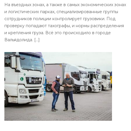
На въездных зонах, а также в самых экономических зонах
и логистических парках, специализированные группы
сотрудников полиции контролирует грузовики. Под
проверку попадают тахографы, и нормы распределения
и крепления груза. Всё это происходило в городе
Вальядолида. [...]