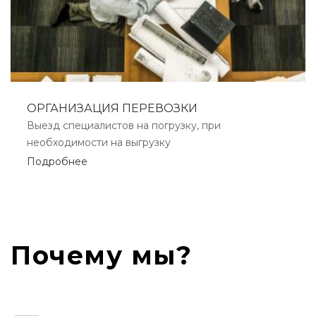
ОРГАНИЗАЦИЯ ПЕРЕВОЗКИ
Выезд специалистов на погрузку, при
необходимости на выгрузку
Подробнее
Почему мы?