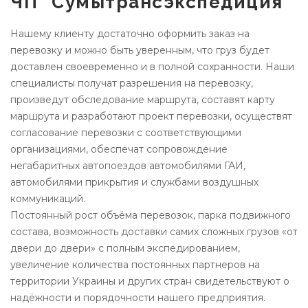
ЧП "Сумытрансэкспедиция"
Нашему клиенту достаточно оформить заказ на
перевозку и можно быть уверенным, что груз будет
доставлен своевременно и в полной сохранности. Наши
специалисты получат разрешения на перевозку,
произведут обследование маршрута, составят карту
маршрута и разработают проект перевозки, осуществят
согласование перевозки с соответствующими
организациями, обеспечат сопровождение
негабаритных автопоездов автомобилями ГАИ,
автомобилями прикрытия и службами воздушных
коммуникаций.
Постоянный рост объёма перевозок, парка подвижного
состава, возможность доставки самих сложных грузов «от
двери до двери» с полным экспедированием,
увеличение количества постоянных партнеров на
территории Украины и других стран свидетельствуют о
надёжности и порядочности нашего предприятия.