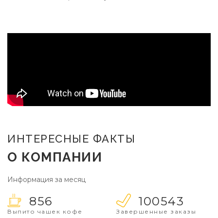
ИНТЕРЕСНЫЕ ФАКТЫ
О КОМПАНИИ
Информация за месяц
856
100543
Выпито чашек кофе
Завершенные заказы