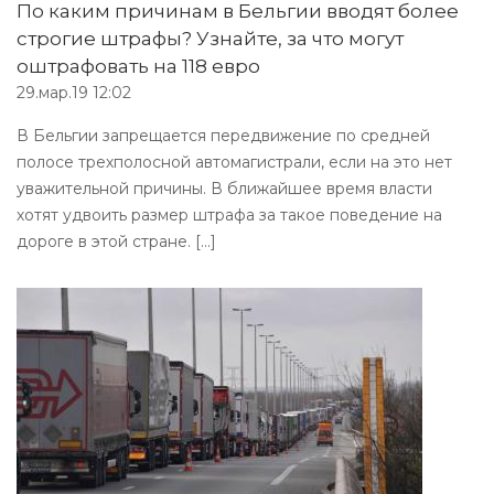
По каким причинам в Бельгии вводят более
строгие штрафы? Узнайте, за что могут
оштрафовать на 118 евро
29.мар.19 12:02
В Бельгии запрещается передвижение по средней
полосе трехполосной автомагистрали, если на это нет
уважительной причины. В ближайшее время власти
хотят удвоить размер штрафа за такое поведение на
дороге в этой стране. [...]