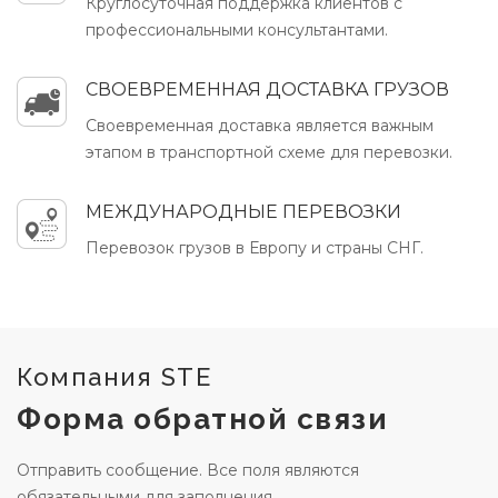
Круглосуточная поддержка клиентов с
профессиональными консультантами.
СВОЕВРЕМЕННАЯ ДОСТАВКА ГРУЗОВ
Своевременная доставка является важным
этапом в транспортной схеме для перевозки.
МЕЖДУНАРОДНЫЕ ПЕРЕВОЗКИ
Перевозок грузов в Европу и страны СНГ.
Компания STE
Форма обратной связи
Отправить сообщение. Все поля являются
обязательными для заполнения.