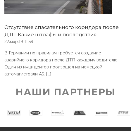
Отсутствие спасательного коридора после
ДТП. Какие штрафы и последствия.
22.мар.19 11:59
В Германии по правилам требуется создание
аварийного коридора после ДТП каждому водителю.
Один из инцидентов произошел на немецкой
автомагистрали А5. [...]
НАШИ ПАРТНЕРЫ