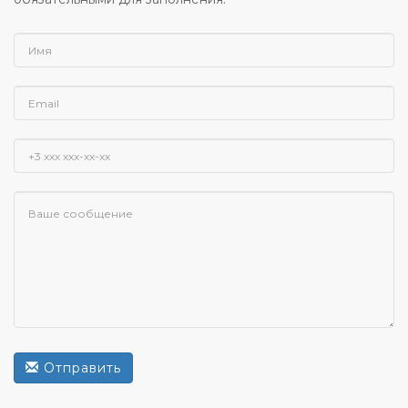
Отправить