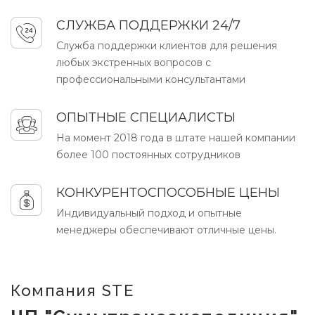
СЛУЖБА ПОДДЕРЖКИ 24/7
Служба поддержки клиентов для решения
любых экстренных вопросов с
профессиональными консультантами
ОПЫТНЫЕ СПЕЦИАЛИСТЫ
На момент 2018 года в штате нашей компании
более 100 постоянных сотрудников
КОНКУРЕНТОСПОСОБНЫЕ ЦЕНЫ
Индивидуальный подход и опытные
менеджеры обеспечивают отличные цены.
Компания STE