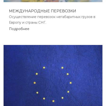
МЕЖДУНАРОДНЫЕ ПЕРЕВОЗКИ
Осуществление перевозок негабаритных грузов в
Европу и страны СНГ.
Подробнее