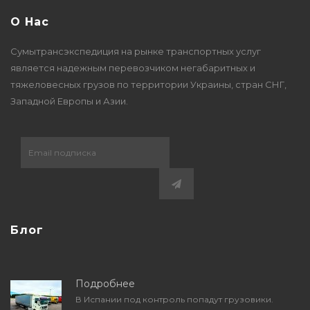
О Нас
Сумытрансэкспедиция на рынке транспортных услуг
является надежным перевозчиком негабаритных и
тяжеловесных грузов по территории Украины, стран СНГ,
Западной Европы и Азии.
Блог
Подробнее
В Испании под контроль попадут грузовики.