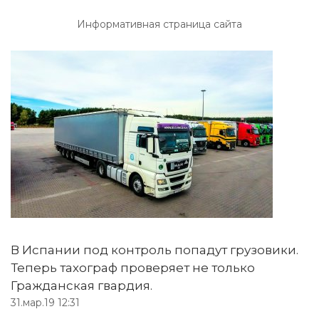
Информативная страница сайта
В Испании под контроль попадут грузовики.
Теперь тахограф проверяет не только
Гражданская гвардия.
31.мар.19 12:31