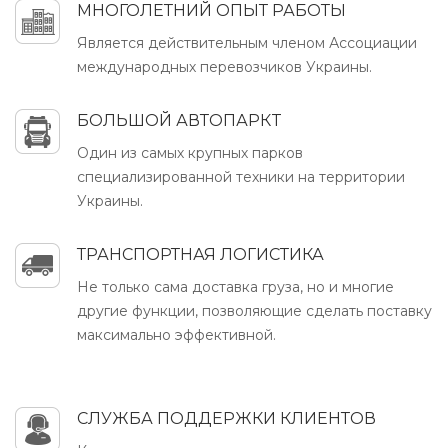
МНОГОЛЕТНИЙ ОПЫТ РАБОТЫ
Является действительным членом Ассоциации
международных перевозчиков Украины.
БОЛЬШОЙ АВТОПАРКT
Один из самых крупных парков
специализированной техники на территории
Украины.
ТРАНСПОРТНАЯ ЛОГИСТИКА
Не только сама доставка груза, но и многие
другие функции, позволяющие сделать поставку
максимально эффективной.
СЛУЖБА ПОДДЕРЖКИ КЛИЕНТОВ