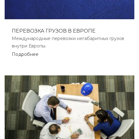
ПЕРЕВОЗКА ГРУЗОВ В ЕВРОПЕ
Международные перевозки негабаритных грузов
внутри Европы.
Подробнее