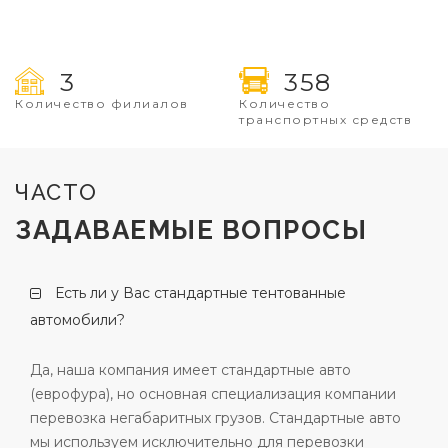
3
358
Количество филиалов
Количество
транспортных средств
ЧАСТО
ЗАДАВАЕМЫЕ ВОПРОСЫ
Есть ли у Вас стандартные тентованные
автомобили?
Да, наша компания имеет стандартные авто
(еврофура), но основная специализация компании
перевозка негабаритных грузов. Стандартные авто
мы используем исключительно для перевозки