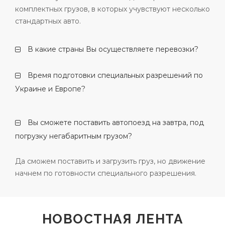
комплектных грузов, в которых учувствуют несколько
стандартных авто.
В какие страны Вы осуществляете перевозки?
Время подготовки специальных разрешений по
Украине и Европе?
Вы сможете поставить автопоезд на завтра, под
погрузку негабаритным грузом?
Да сможем поставить и загрузить груз, но движение
начнем по готовности специального разрешения.
НОВОСТНАЯ ЛЕНТА