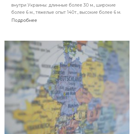
внутри Украины: длинные более 30 м., широкие
более 6 м., тяжелые опыт 140т., высокие более 6 м.
Подробнее