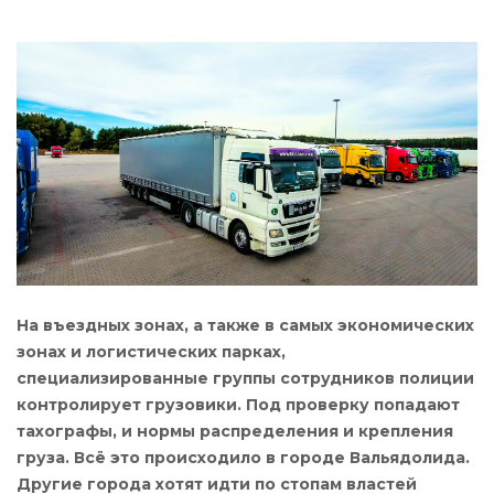
На въездных зонах, а также в самых экономических
зонах и логистических парках,
специализированные группы сотрудников полиции
контролирует грузовики. Под проверку попадают
тахографы, и нормы распределения и крепления
груза. Всё это происходило в городе Вальядолида.
Другие города хотят идти по стопам властей