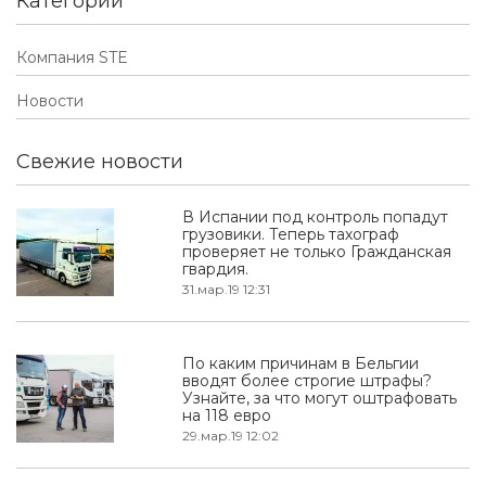
Категории
Компания STE
Новости
Свежие новости
В Испании под контроль попадут
грузовики. Теперь тахограф
проверяет не только Гражданская
гвардия.
31.мар.19 12:31
По каким причинам в Бельгии
вводят более строгие штрафы?
Узнайте, за что могут оштрафовать
на 118 евро
29.мар.19 12:02