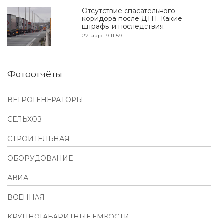
Отсутствие спасательного
коридора после ДТП. Какие
штрафы и последствия.
22.мар.19 11:59
Фотоотчёты
ВЕТРОГЕНЕРАТОРЫ
СЕЛЬХОЗ
СТРОИТЕЛЬНАЯ
ОБОРУДОВАНИЕ
АВИА
ВОЕННАЯ
КРУПНОГАБАРИТНЫЕ ЕМКОСТИ