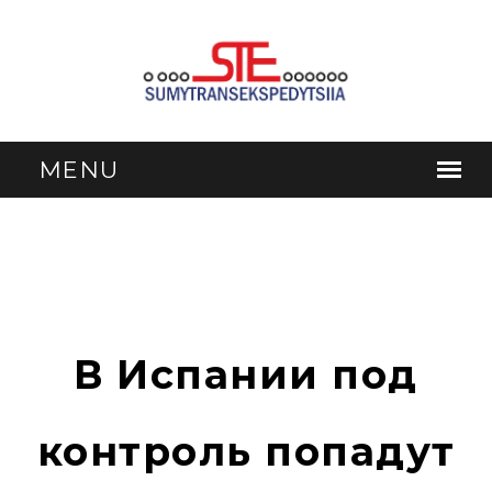
В Испании под
контроль попадут