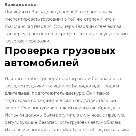
Вальядолида.
Полиция из Вальядолида первой в стране начала
инспектировать грузовики в той же степени, что и
Гражданская гвардия. Офицеры Гвардии отвечают за
проверку транспортных средств, которые осуществляют
грузовые перевозки.
Проверка грузовых
автомобилей
Для того чтобы проверить тахографы и безопасность
груза, сотрудники полиции из Вальядолида прошли
длительный подготовительный курс. Они также
подготовка проходила и в само подготовительной
форме. Они выступили с такой инициативой, когда в
Испании должны были вступить в силу новые правила,
регулирующие безопасность грузовых автомобилей.
Из слов испанской газеты «Norte de Castilla», начальники