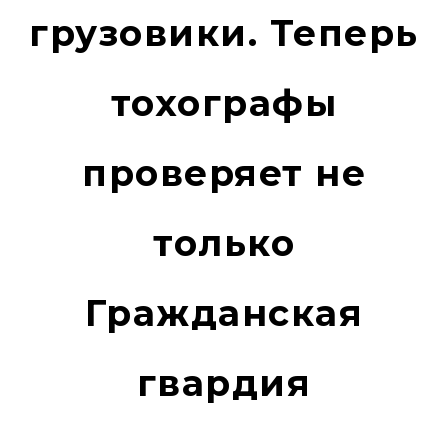
грузовики. Теперь
тохографы
проверяет не
только
Гражданская
гвардия