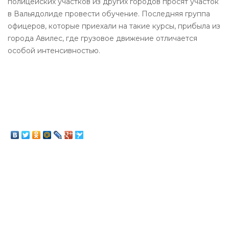
полицейских участков из других городов просят участок
в Вальядолиде провести обучение. Последняя группа
офицеров, которые приехали на такие курсы, прибыла из
города Авилес, где грузовое движение отличается
особой интенсивностью.