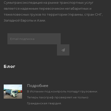
Сумытрансэкспедиция на рынке транспортных услуг
является надежным перевозчиком негабаритных и
тяжеловесных грузов по территории Украины, стран СНГ,
Западной Европы и Азии.
Блог
Подробнее
В Испании под контроль попадут грузовики.
Теперь тахограф проверяет не только
Гражданская гвардия.