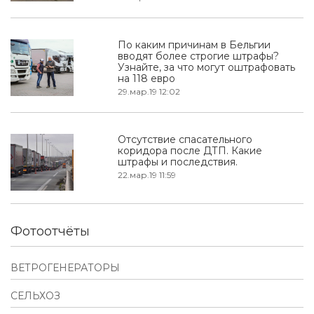
По каким причинам в Бельгии
вводят более строгие штрафы?
Узнайте, за что могут оштрафовать
на 118 евро
29.мар.19 12:02
Отсутствие спасательного
коридора после ДТП. Какие
штрафы и последствия.
22.мар.19 11:59
Фотоотчёты
ВЕТРОГЕНЕРАТОРЫ
СЕЛЬХОЗ