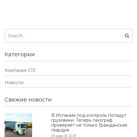
Категории
Компания STE
Новости
Свежие новости
В Испании под контроль попадут
грузовики. Теперь тахограф
проверяет не только Гражданская
гвардия.
31.мар.19 12:31