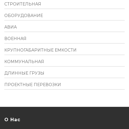
СТРОИТЕЛЬНАЯ
ОБОРУДОВАНИЕ
АВИА
ВОЕННАЯ
КРУПНОГАБАРИТНЫЕ ЕМКОСТИ
КОММУНАЛЬНАЯ
ДЛИННЫЕ ГРУЗЫ
ПРОЕКТНЫЕ ПЕРЕВОЗКИ
О Нас