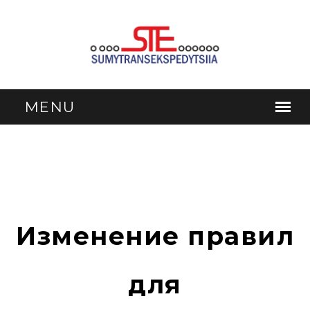
Изменение правил
для