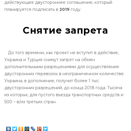
действующее двустороннее соглашение, который
планируется подписать в
2019
году.
Снятие запрета
До того времени, как проект не вступит в действие,
Украина и Турция снимут запрет на обмен
дополнительными разрешениями для осуществления
двусторонних перевозок в неограниченном количестве.
Украина, в дополнение, получит более 1 тыс.
двусторонних разрешений, до конца 2018 года. Тысяча
из которых, для пустого въезда транспортных средств и
500 – в/из третьих стран.