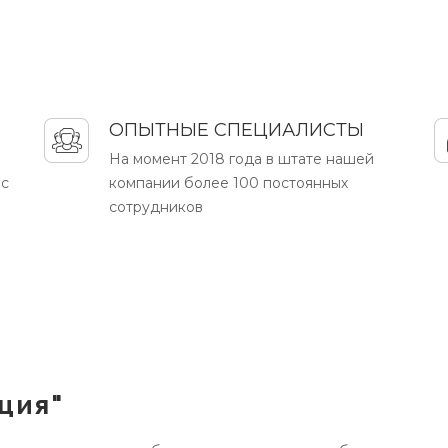
ОПЫТНЫЕ СПЕЦИАЛИСТЫ
На момент 2018 года в штате нашей
 с
компании более 100 постоянных
сотрудников
ция"