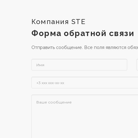
Компания STE
Форма обратной связи
Отправить сообщение. Все поля являются обяз