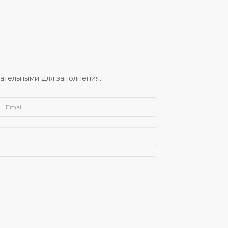
ательными для заполнения.