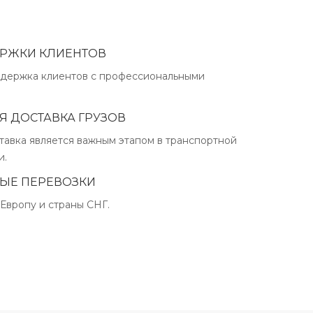
РЖКИ КЛИЕНТОВ
ддержка клиентов с профессиональными
 ДОСТАВКА ГРУЗОВ
авка является важным этапом в транспортной
и.
ЫЕ ПЕРЕВОЗКИ
 Европу и страны СНГ.