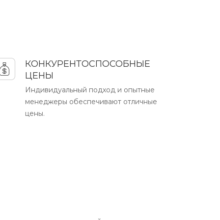
КОНКУРЕНТОСПОСОБНЫЕ
ЦЕНЫ
Индивидуальный подход и опытные
менеджеры обеспечивают отличные
цены.