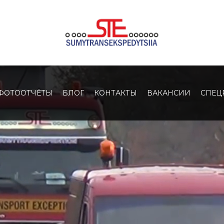
ФОТООТЧЁТЫ
БЛОГ
КОНТАКТЫ
ВАКАНСИИ
СПЕЦ