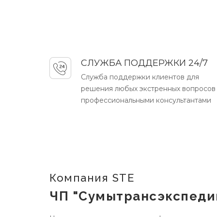
СЛУЖБА ПОДДЕРЖКИ 24/7
Служба поддержки клиентов для
решения любых экстренных вопросов
профессиональными консультантами
Компания STE
ЧП "Сумытрансэкспеди