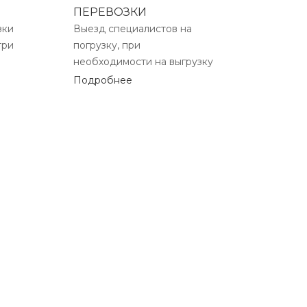
ПЕРЕВОЗКИ
зки
Выезд специалистов на
три
погрузку, при
необходимости на выгрузку
Подробнее