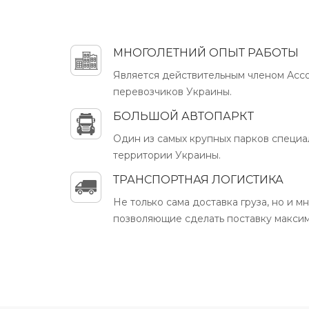
МНОГОЛЕТНИЙ ОПЫТ РАБОТЫ
Является действительным членом Ас
перевозчиков Украины.
БОЛЬШОЙ АВТОПАРКT
Один из самых крупных парков специа
территории Украины.
ТРАНСПОРТНАЯ ЛОГИСТИКА
Не только сама доставка груза, но и м
позволяющие сделать поставку макси